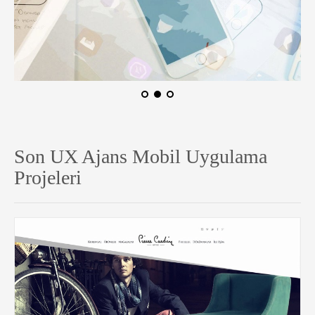
Son UX Ajans Mobil Uygulama
Projeleri