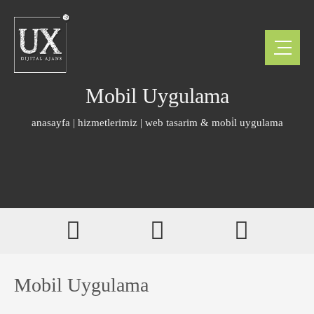
Mobil Uygulama
anasayfa
|
hizmetlerimiz
|
web tasarim & mobi̇l uygulama
Mobil Uygulama