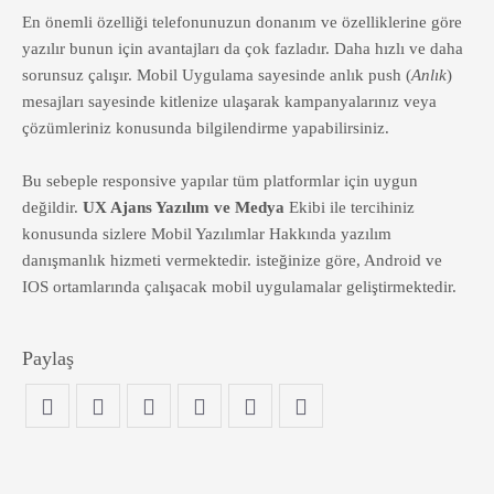
En önemli özelliği telefonunuzun donanım ve özelliklerine göre
yazılır bunun için avantajları da çok fazladır. Daha hızlı ve daha
sorunsuz çalışır. Mobil Uygulama sayesinde anlık push (
Anlık
)
mesajları sayesinde kitlenize ulaşarak kampanyalarınız veya
çözümleriniz konusunda bilgilendirme yapabilirsiniz.
Bu sebeple responsive yapılar tüm platformlar için uygun
değildir.
UX Ajans Yazılım ve Medya
Ekibi ile tercihiniz
konusunda sizlere Mobil Yazılımlar Hakkında yazılım
danışmanlık hizmeti vermektedir. isteğinize göre, Android ve
IOS ortamlarında çalışacak mobil uygulamalar geliştirmektedir.
Paylaş