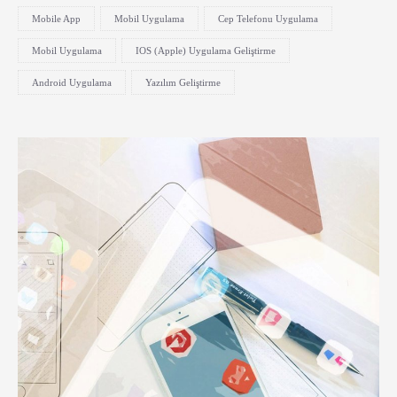
Mobile App
Mobil Uygulama
Cep Telefonu Uygulama
Mobil Uygulama
IOS (Apple) Uygulama Geliştirme
Android Uygulama
Yazılım Geliştirme