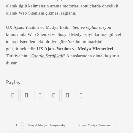
olarak ilgili kelimelerin arama motorları sonuçlarda öncelikli
olarak Web Sitenizin çıkması sağlanır.
UX Ajans Yazılım ve Medya Ekibi “
Seo ve Optimizasyon
”
konusunda Web Sitenizi ve Sosyal Medya sayfalarınızı güncel
tutarak istenilen teknolojiye göre Yazılım mimarisini
geliştirmektedir.
UX Ajans Yazılım ve Medya Hizmetleri
Türkiye'nin “
Google Sertifikalı
” Ajanslarından olmakla gurur
duyar.
Paylaş
SEO
Sosyal Medya Danışmanlığı
Sosyal Medya Yönetimi