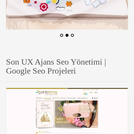
Son UX Ajans Seo Yönetimi |
Google Seo Projeleri