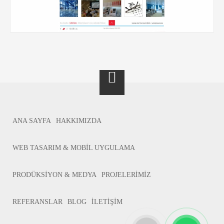
ANA SAYFA
HAKKIMIZDA
WEB TASARIM & MOBİL UYGULAMA
PRODÜKSİYON & MEDYA
PROJELERİMİZ
REFERANSLAR
BLOG
İLETİŞİM